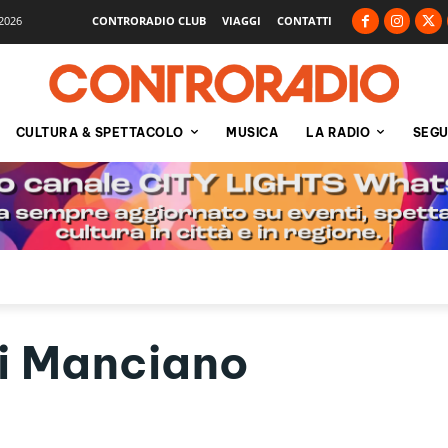
2026
CONTRORADIO CLUB
VIAGGI
CONTATTI
CULTURA & SPETTACOLO
MUSICA
LA RADIO
SEGU
i Manciano