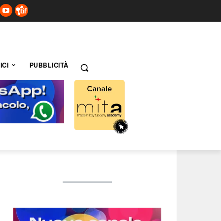
ICI
PUBBLICITÀ