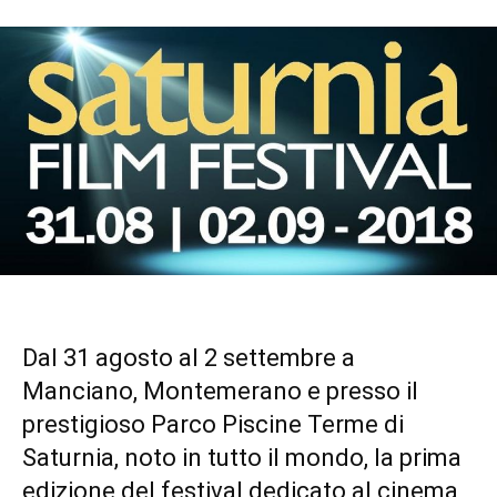
Dal 31 agosto al 2 settembre a
Manciano, Montemerano e presso il
prestigioso Parco Piscine Terme di
Saturnia, noto in tutto il mondo, la prima
edizione del festival dedicato al cinema