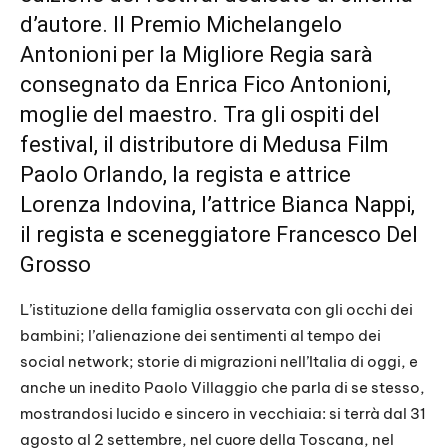
d’autore. Il Premio Michelangelo
Antonioni per la Migliore Regia sarà
consegnato da Enrica Fico Antonioni,
moglie del maestro. Tra gli ospiti del
festival, il distributore di Medusa Film
Paolo Orlando, la regista e attrice
Lorenza Indovina, l’attrice Bianca Nappi,
il regista e sceneggiatore Francesco Del
Grosso
L’istituzione della famiglia osservata con gli occhi dei
bambini; l’alienazione dei sentimenti al tempo dei
social network; storie di migrazioni nell’Italia di oggi, e
anche un inedito Paolo Villaggio che parla di se stesso,
mostrandosi lucido e sincero in vecchiaia: si terrà dal 31
agosto al 2 settembre, nel cuore della Toscana, nel