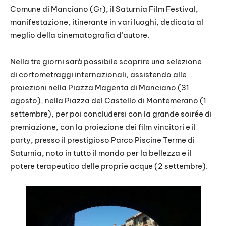
Comune di Manciano (Gr), il Saturnia Film Festival,
manifestazione, itinerante in vari luoghi, dedicata al
meglio della cinematografia d’autore.
Nella tre giorni sarà possibile scoprire una selezione
di cortometraggi internazionali, assistendo alle
proiezioni nella Piazza Magenta di Manciano (31
agosto), nella Piazza del Castello di Montemerano (1
settembre), per poi concludersi con la grande soirée di
premiazione, con la proiezione dei film vincitori e il
party, presso il prestigioso Parco Piscine Terme di
Saturnia, noto in tutto il mondo per la bellezza e il
potere terapeutico delle proprie acque (2 settembre).