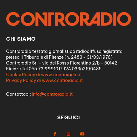
CHI SIAMO
Controradio testata giornalistica radiodiffusa registrata
presso il Tribunale di Firenze (n. 2483 - 31/03/1976)
Controradio Srl - via del Rosso Fiorentino 2/b - 50142
Firenze Tel 055.73.99910 P. IVA 03353190485
Cookie Policy di www.controradio.it
Privacy Policy di www.controradio.it
Contattaci:
info@controradio.it
SEGUICI