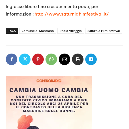
Ingresso libero fino a esaurimento posti, per
informazioni:
http://www.saturniafilmfestival.it/
TAGS
Comune di Manciano
Paolo Villaggio
Saturnia Film Festival