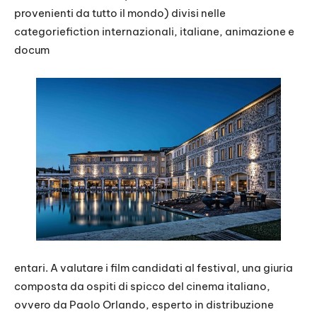
provenienti da tutto il mondo) divisi nelle
categoriefiction internazionali, italiane, animazione e
docum
entari. A valutare i film candidati al festival, una giuria
composta da ospiti di spicco del cinema italiano,
ovvero da Paolo Orlando, esperto in distribuzione