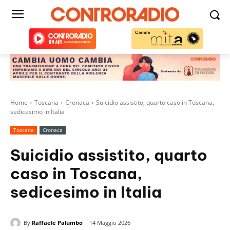
Home
Toscana
Cronaca
Suicidio assistito, quarto caso in Toscana,
sedicesimo in Italia
Toscana
Cronaca
Suicidio assistito, quarto
caso in Toscana,
sedicesimo in Italia
By
Raffaele Palumbo
14 Maggio 2026