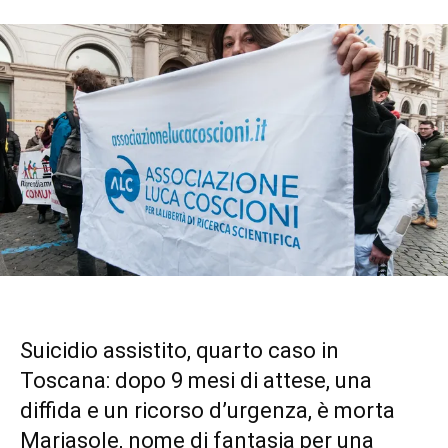
Suicidio assistito, quarto caso in
Toscana: dopo 9 mesi di attese, una
diffida e un ricorso d’urgenza, è morta
Mariasole, nome di fantasia per una