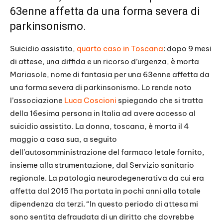
63enne affetta da una forma severa di
parkinsonismo.
Suicidio assistito,
quarto caso in Toscana
: dopo 9 mesi
di attese, una diffida e un ricorso d’urgenza, è morta
Mariasole, nome di fantasia per una 63enne affetta da
una forma severa di parkinsonismo. Lo rende noto
l’associazione
Luca Coscioni
spiegando che si tratta
della 16esima persona in Italia ad avere accesso al
suicidio assistito. La donna, toscana, è morta il 4
maggio a casa sua, a seguito
dell’autosomministrazione del farmaco letale fornito,
insieme alla strumentazione, dal Servizio sanitario
regionale. La patologia neurodegenerativa da cui era
affetta dal 2015 l’ha portata in pochi anni alla totale
dipendenza da terzi. “In questo periodo di attesa mi
sono sentita defraudata di un diritto che dovrebbe