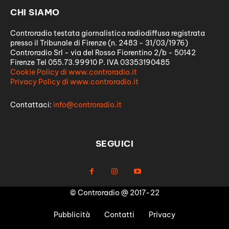
CHI SIAMO
Controradio testata giornalistica radiodiffusa registrata
presso il Tribunale di Firenze (n. 2483 - 31/03/1976)
Controradio Srl - via del Rosso Fiorentino 2/b - 50142
Firenze Tel 055.73.99910 P. IVA 03353190485
Cookie Policy di www.controradio.it
Privacy Policy di www.controradio.it
Contattaci:
info@controradio.it
SEGUICI
© Controradio @ 2017-22
Pubblicità
Contatti
Privacy