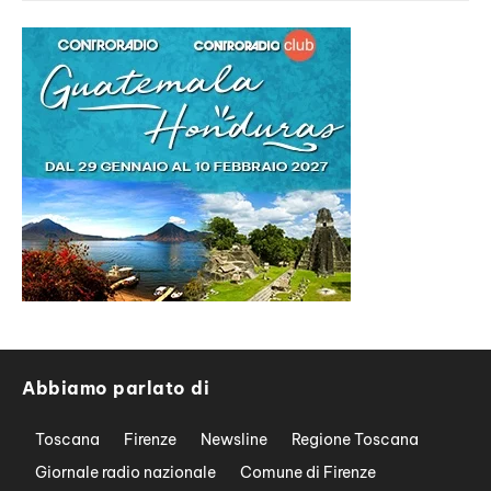
Abbiamo parlato di
Toscana
Firenze
Newsline
Regione Toscana
Giornale radio nazionale
Comune di Firenze