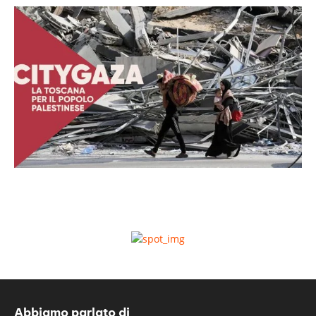
Abbiamo parlato di