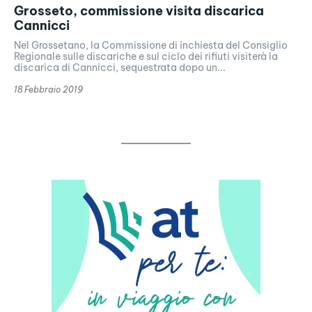
Grosseto, commissione visita discarica
Cannicci
Nel Grossetano, la Commissione di inchiesta del Consiglio
Regionale sulle discariche e sul ciclo dei rifiuti visiterà la
discarica di Cannicci, sequestrata dopo un...
18 Febbraio 2019