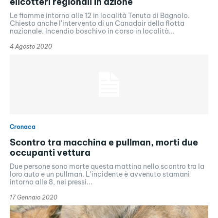
elicotteri regionali in azione
Le fiamme intorno alle 12 in località Tenuta di Bagnolo.
Chiesto anche l'intervento di un Canadair della flotta
nazionale. Incendio boschivo in corso in località...
4 Agosto 2020
Cronaca
Scontro tra macchina e pullman, morti due
occupanti vettura
Due persone sono morte questa mattina nello scontro tra la
loro auto e un pullman. L'incidente è avvenuto stamani
intorno alle 8, nei pressi...
17 Gennaio 2020