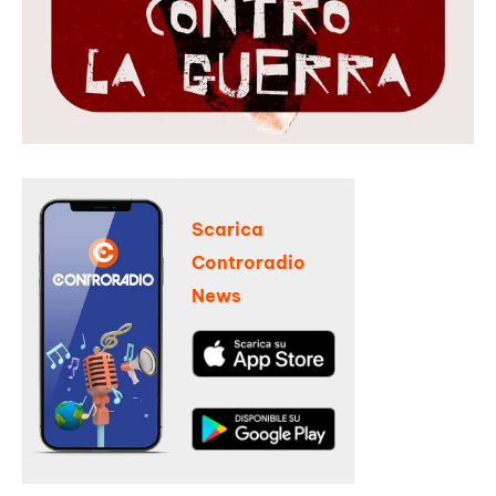
Scarica
Controradio
News