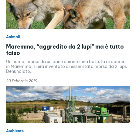
Animali
Maremma, “aggredito da 2 lupi” ma è tutto
falso
Un uomo, morso da un cane durante una battuta di caccia
in Maremma, si era inventato di esser stato morso da 2 lupi.
Denunciato...
20 Febbraio 2019
Ambiente