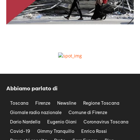
Abbiamo parlato di
Toscana
Firenze
Newsline
Regione Toscana
Giornale radio nazionale
Comune di Firenze
Dario Nardella
Eugenio Giani
Coronavirus Toscana
Covid-19
Gimmy Tranquillo
Enrico Rossi