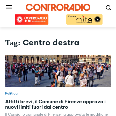
Centro destra
Tag:
Politica
Affitti brevi, il Comune di Firenze approva i
nuovi limiti fuori dal centro
Il Consiglio comunale di Firenze ha approvato le modifiche