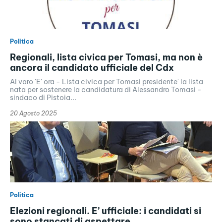
Politica
Regionali, lista civica per Tomasi, ma non è
ancora il candidato ufficiale del Cdx
Al varo 'E' ora - Lista civica per Tomasi presidente' la lista
nata per sostenere la candidatura di Alessandro Tomasi -
sindaco di Pistoia...
20 Agosto 2025
Politica
Elezioni regionali. E’ ufficiale: i candidati si
sono stancati di aspettare