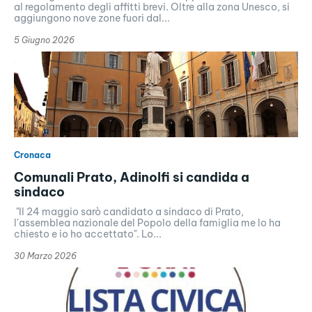
al regolamento degli affitti brevi. Oltre alla zona Unesco, si
aggiungono nove zone fuori dal...
5 Giugno 2026
Cronaca
Comunali Prato, Adinolfi si candida a
sindaco
"Il 24 maggio sarò candidato a sindaco di Prato,
l'assemblea nazionale del Popolo della famiglia me lo ha
chiesto e io ho accettato". Lo...
30 Marzo 2026