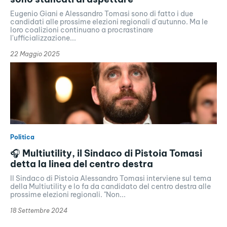
Eugenio Giani e Alessandro Tomasi sono di fatto i due
candidati alle prossime elezioni regionali d'autunno. Ma le
loro coalizioni continuano a procrastinare
l'ufficializzazione...
22 Maggio 2025
Politica
🎧 Multiutility, il Sindaco di Pistoia Tomasi
detta la linea del centro destra
Il Sindaco di Pistoia Alessandro Tomasi interviene sul tema
della Multiutility e lo fa da candidato del centro destra alle
prossime elezioni regionali. "Non...
18 Settembre 2024