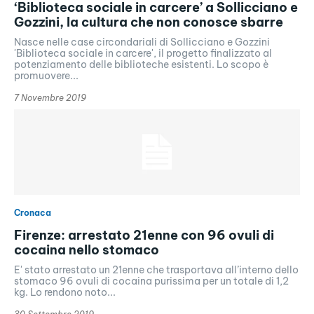
‘Biblioteca sociale in carcere’ a Sollicciano e
Gozzini, la cultura che non conosce sbarre
Nasce nelle case circondariali di Sollicciano e Gozzini
'Biblioteca sociale in carcere', il progetto finalizzato al
potenziamento delle biblioteche esistenti. Lo scopo è
promuovere...
7 Novembre 2019
Cronaca
Firenze: arrestato 21enne con 96 ovuli di
cocaina nello stomaco
E' stato arrestato un 21enne che trasportava all’interno dello
stomaco 96 ovuli di cocaina purissima per un totale di 1,2
kg. Lo rendono noto...