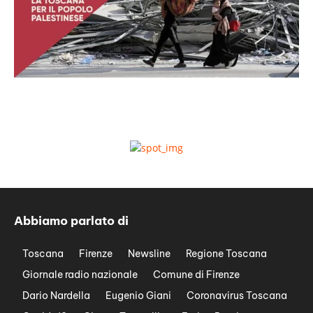
Abbiamo parlato di
Toscana
Firenze
Newsline
Regione Toscana
Giornale radio nazionale
Comune di Firenze
Dario Nardella
Eugenio Giani
Coronavirus Toscana