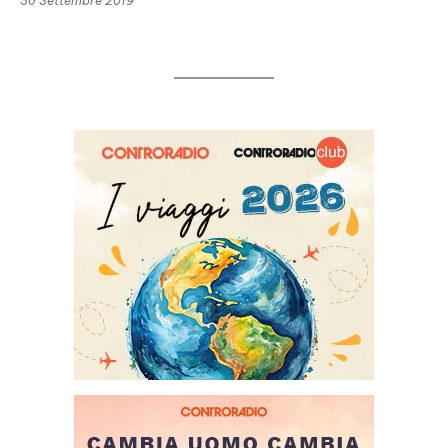
30 Settembre 2019