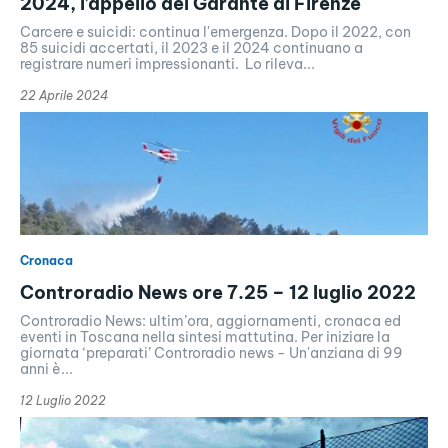
2024, l’appello del Garante di Firenze
Carcere e suicidi: continua l'emergenza. Dopo il 2022, con
85 suicidi accertati, il 2023 e il 2024 continuano a
registrare numeri impressionanti. Lo rileva...
22 Aprile 2024
Cronaca
Controradio News ore 7.25 – 12 luglio 2022
Controradio News: ultim’ora, aggiornamenti, cronaca ed
eventi in Toscana nella sintesi mattutina. Per iniziare la
giornata ‘preparati’ Controradio news - Un'anziana di 99
anni è...
12 Luglio 2022