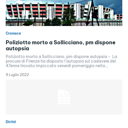
Cronaca
Poliziotto morto a Sollicciano, pm dispone
autopsia
Poliziotto morto a Sollicciano, pm dispone autopsia - La
procura di Firenze ha disposto l'autopsia sul cadavere del
47enne trovato impiccato venerdì pomeriggio nella...
9 Luglio 2022
Diritti