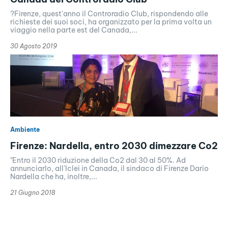
?Firenze, quest'anno il Controradio Club, rispondendo alle
richieste dei suoi soci, ha organizzato per la prima volta un
viaggio nella parte est del Canada,...
30 Agosto 2019
Ambiente
Firenze: Nardella, entro 2030 dimezzare Co2
"Entro il 2030 riduzione della Co2 dal 30 al 50%. Ad
annunciarlo, all'Iclei in Canada, il sindaco di Firenze Dario
Nardella che ha, inoltre,...
21 Giugno 2018