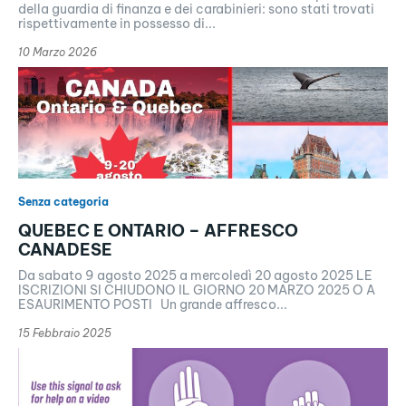
della guardia di finanza e dei carabinieri: sono stati trovati
rispettivamente in possesso di...
10 Marzo 2026
Senza categoria
QUEBEC E ONTARIO – AFFRESCO
CANADESE
Da sabato 9 agosto 2025 a mercoledì 20 agosto 2025 LE
ISCRIZIONI SI CHIUDONO IL GIORNO 20 MARZO 2025 O A
ESAURIMENTO POSTI Un grande affresco...
15 Febbraio 2025