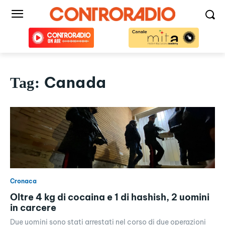
Canada
Tag:
Cronaca
Oltre 4 kg di cocaina e 1 di hashish, 2 uomini
in carcere
Due uomini sono stati arrestati nel corso di due operazioni