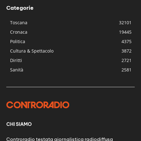
Categorie
Toscana
32101
Cronaca
19445
Politica
4375
Cultura & Spettacolo
3872
Diritti
2721
Sanità
2581
CHI SIAMO
Controradio testata giornalistica radiodiffusa