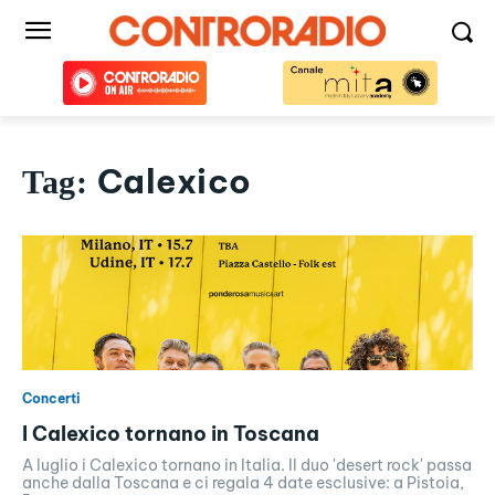
Calexico
Tag:
Concerti
I Calexico tornano in Toscana
A luglio i Calexico tornano in Italia. Il duo 'desert rock' passa
anche dalla Toscana e ci regala 4 date esclusive: a Pistoia,