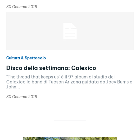
30 Gennaio 2018
Cultura & Spettacolo
Disco della settimana: Calexico
"The thread that keeps us" è il 9° album di studio dei
Calexico la band di Tucson Arizona guidata da Joey Burns e
John...
30 Gennaio 2018