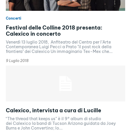
Concerti
Festival delle Colline 2018 presenta:
Calexico in concerto
Venerdì 13 luglio 2018, Anfiteatro del Centro per l’Arte
Contemporanea Luigi Pecci a Prato "il post rock della
frontiera" dei Calexico Un immaginario Tex-Mex che...
9 Luglio 2018
Calexico, intervista a cura di Lucille
“The thread that keeps us” è il 9° album di studio
dei Calexico la band di Tucson Arizona guidata da Joey
Burns e John Convertino; lo...