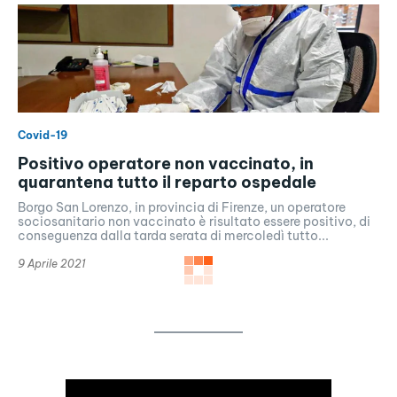
Covid-19
Positivo operatore non vaccinato, in
quarantena tutto il reparto ospedale
Borgo San Lorenzo, in provincia di Firenze, un operatore
sociosanitario non vaccinato è risultato essere positivo, di
conseguenza dalla tarda serata di mercoledì tutto...
9 Aprile 2021