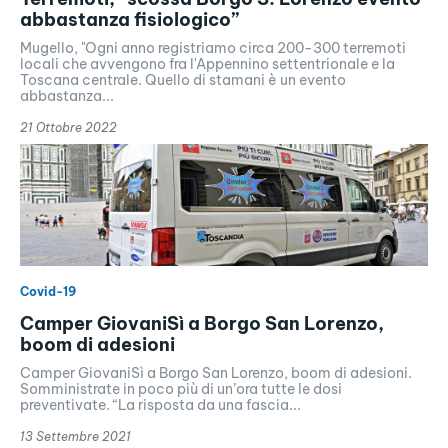
abbastanza fisiologico”
Mugello, "Ogni anno registriamo circa 200-300 terremoti
locali che avvengono fra l'Appennino settentrionale e la
Toscana centrale. Quello di stamani è un evento
abbastanza...
21 Ottobre 2022
Covid-19
Camper GiovaniSì a Borgo San Lorenzo,
boom di adesioni
Camper GiovaniSì a Borgo San Lorenzo, boom di adesioni.
Somministrate in poco più di un’ora tutte le dosi
preventivate. “La risposta da una fascia...
13 Settembre 2021