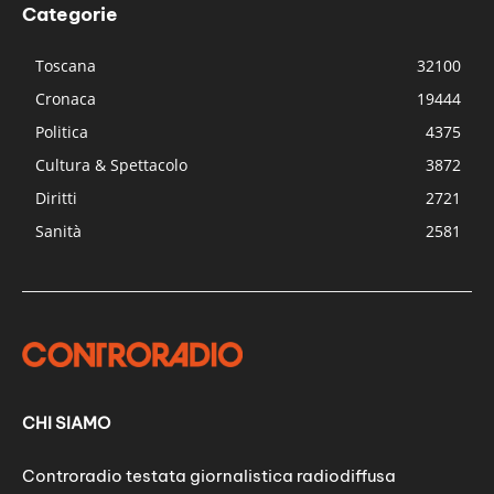
Categorie
Toscana
32100
Cronaca
19444
Politica
4375
Cultura & Spettacolo
3872
Diritti
2721
Sanità
2581
CHI SIAMO
Controradio testata giornalistica radiodiffusa