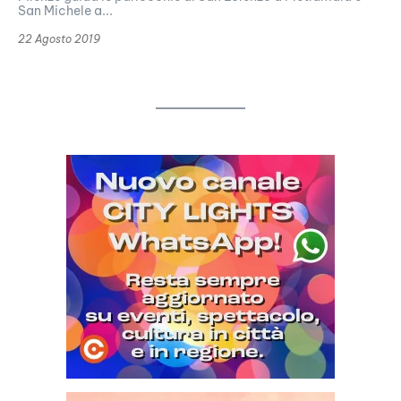
San Michele a...
22 Agosto 2019