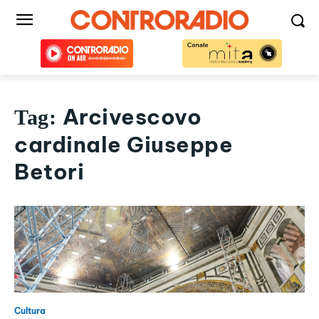
Arcivescovo
Tag:
cardinale Giuseppe
Betori
Cultura