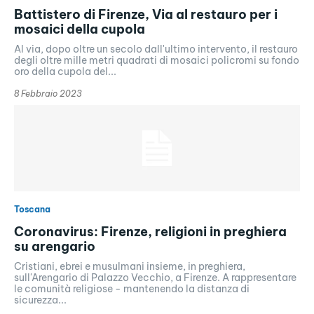
Battistero di Firenze, Via al restauro per i
mosaici della cupola
Al via, dopo oltre un secolo dall'ultimo intervento, il restauro
degli oltre mille metri quadrati di mosaici policromi su fondo
oro della cupola del...
8 Febbraio 2023
Toscana
Coronavirus: Firenze, religioni in preghiera
su arengario
Cristiani, ebrei e musulmani insieme, in preghiera,
sull'Arengario di Palazzo Vecchio, a Firenze. A rappresentare
le comunità religiose - mantenendo la distanza di
sicurezza...