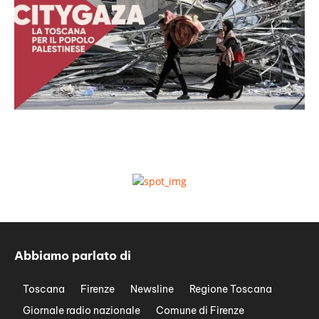
Abbiamo parlato di
Toscana
Firenze
Newsline
Regione Toscana
Giornale radio nazionale
Comune di Firenze