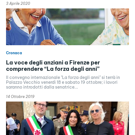
3 Aprile 2020
Cronaca
La voce degli anziani a Firenze per
comprendere “La forza degli anni”
Il convegno internazionale "La forza degli anni" si terrà in
Palazzo Vecchio venerdì 18 e sabato 19 ottobre; i lavori
saranno introdotti dalla senatrice...
14 Ottobre 2019