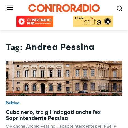
Andrea Pessina
Tag:
Politica
Cubo nero, tra gli indagati anche l’ex
Soprintendente Pessina
C’è anche Andrea Pessina, l’ex soprintendente per le Belle