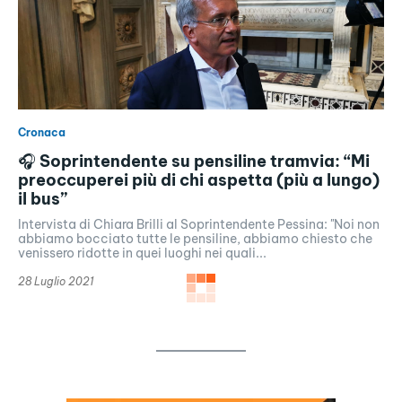
Cronaca
🎧 Soprintendente su pensiline tramvia: “Mi
preoccuperei più di chi aspetta (più a lungo)
il bus”
Intervista di Chiara Brilli al Soprintendente Pessina: "Noi non
abbiamo bocciato tutte le pensiline, abbiamo chiesto che
venissero ridotte in quei luoghi nei quali...
28 Luglio 2021