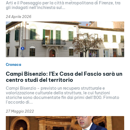
Arti e il Paesaggio per la città metropolitana di Firenze, tra
gli indagati nell’inchiesta sul...
24 Aprile 2026
Cronaca
Campi Bisenzio: l’Ex Casa del Fascio sarà un
centro studi del territorio
Campi Bisenzio - previsto un recupero strutturale e
valorizzazione culturale della struttura, le cui funzioni
storiche sono documentate fin dai primi dell'800. Firmato
l'accordo di...
27 Maggio 2022