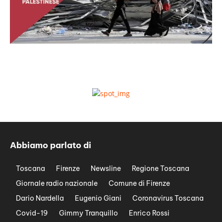
Abbiamo parlato di
Toscana
Firenze
Newsline
Regione Toscana
Giornale radio nazionale
Comune di Firenze
Dario Nardella
Eugenio Giani
Coronavirus Toscana
Covid-19
Gimmy Tranquillo
Enrico Rossi