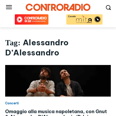
Alessandro
Tag:
D’Alessandro
Concerti
Omaggio alla musica napoletana, con Gnut