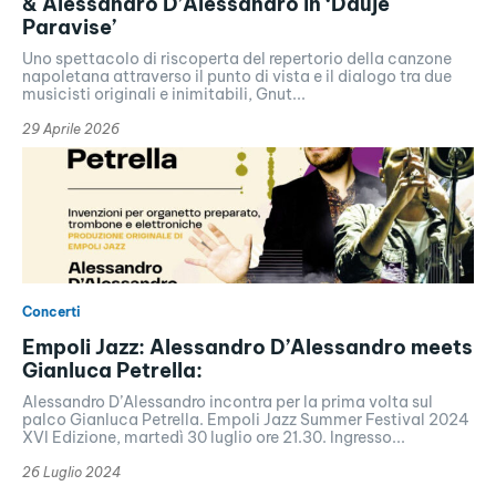
& Alessandro D’Alessandro in ‘Dduje
Paravise’
Uno spettacolo di riscoperta del repertorio della canzone
napoletana attraverso il punto di vista e il dialogo tra due
musicisti originali e inimitabili, Gnut...
29 Aprile 2026
Concerti
Empoli Jazz: Alessandro D’Alessandro meets
Gianluca Petrella:
Alessandro D’Alessandro incontra per la prima volta sul
palco Gianluca Petrella. Empoli Jazz Summer Festival 2024
XVI Edizione, martedì 30 luglio ore 21.30. Ingresso...
26 Luglio 2024