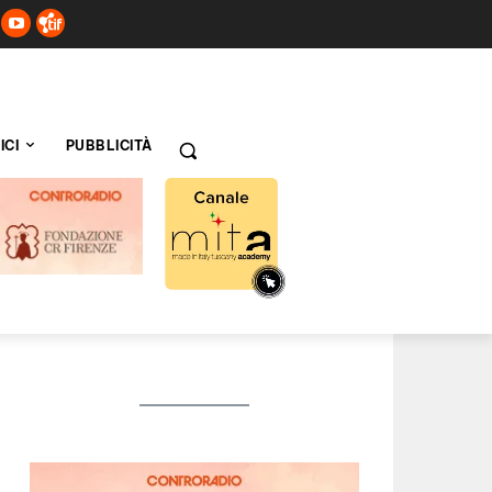
ICI
PUBBLICITÀ