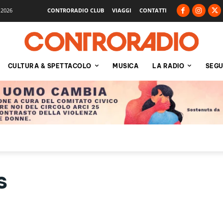
 2026
CONTRORADIO CLUB
VIAGGI
CONTATTI
CULTURA & SPETTACOLO
MUSICA
LA RADIO
SEGU
s