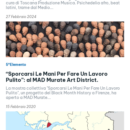
cura di Toscana Produzione Musica. Psichedelia afro, beat
latini, trame dal Medio...
27 Febbraio 2024
5°Elemento
“Sporcarsi Le Mani Per Fare Un Lavoro
Pulito”: al MAD Murate Art District.
La mostra collettiva "Sporcarsi Le Mani Per Fare Un Lavoro
Pulito", un progetto del Black Month History a Firenze, ha
aperto a MAD Murate...
15 Febbraio 2020