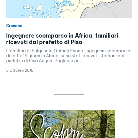
Cronaca
Ingegnere scomparso in Africa: familiari
ricevuti dal prefetto di Pisa
I familiari di Fulgencio Obiang Esono, ingegnere scomparso
da oltre 15 giorni in Africa, sono stati ricevuti stamani dal
prefetto di Pisa Angela Pagliuca per...
5 Ottobre 2018