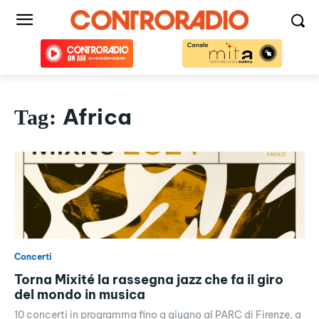
Africa
Tag:
Concerti
Torna Mixité la rassegna jazz che fa il giro
del mondo in musica
10 concerti in programma fino a giugno al PARC di Firenze, a