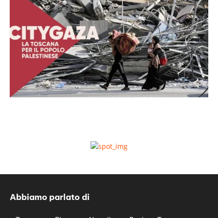
Abbiamo parlato di