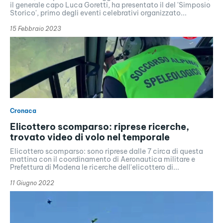
il generale capo Luca Goretti, ha presentato il del 'Simposio
Storico', primo degli eventi celebrativi organizzato...
15 Febbraio 2023
Cronaca
Elicottero scomparso: riprese ricerche,
trovato video di volo nel temporale
Elicottero scomparso: sono riprese dalle 7 circa di questa
mattina con il coordinamento di Aeronautica militare e
Prefettura di Modena le ricerche dell'elicottero di...
11 Giugno 2022