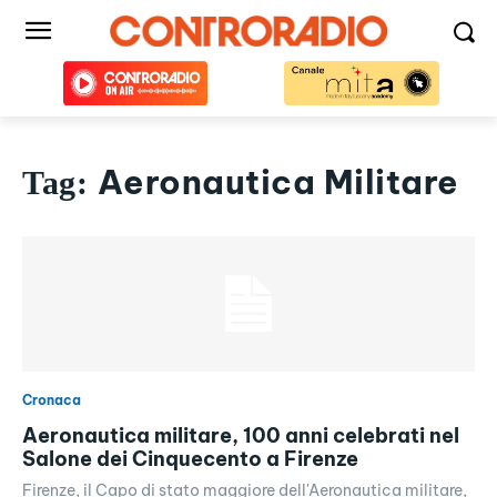
Aeronautica Militare
Tag:
Cronaca
Aeronautica militare, 100 anni celebrati nel
Salone dei Cinquecento a Firenze
Firenze, il Capo di stato maggiore dell'Aeronautica militare,