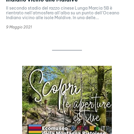
Il secondo stadio del razzo cinese Lunga Marcia 5B è
rientrato nell'atmosfera all'alba su un punto dell'Oceano
Indiano vicino alle isole Maldive. In una delle...
9 Maggio 2021