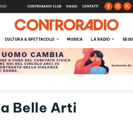
2026
CONTRORADIO CLUB
VIAGGI
CONTATTI
CULTURA & SPETTACOLO
MUSICA
LA RADIO
SEGU
 Belle Arti