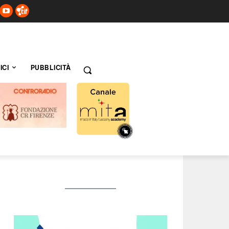
ICI
PUBBLICITÀ