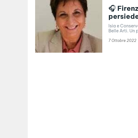
🎧 Firenz
persiede
Isia e Conserv
Belle Arti. Un 
7 Ottobre 2022