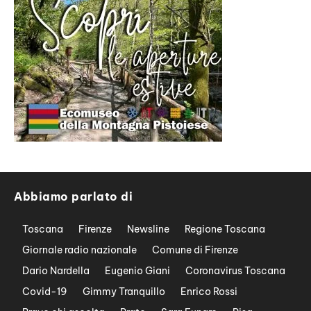
Abbiamo parlato di
Toscana
Firenze
Newsline
Regione Toscana
Giornale radio nazionale
Comune di Firenze
Dario Nardella
Eugenio Giani
Coronavirus Toscana
Covid-19
Gimmy Tranquillo
Enrico Rossi