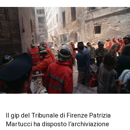
Il gip del Tribunale di Firenze Patrizia
Martucci ha disposto l’archiviazione