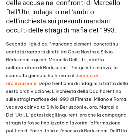
delle accuse nei confronti di Marcello
Dell’Utri, indagato nell’ambito
dell’inchiesta sui presunti mandanti
occulti delle stragi di mafia del 1993.
Secondo il giudice, “mancano elementi concreti su
contatti/rapporti diretti tra Cosa Nostra e Silvio
Berlusconi e quindi Marcello Dell’Utri, stretto
collaboratore di Berlusconi”. Per questo motivo, lo
scorso 15 gennaio ha firmato il
decreto di
archiviazione
. Dopo trent’anni di indagini si tratta della
sesta archiviazione. L’inchiesta della Dda fiorentina
sulle stragi mafiose del 1993 di Firenze, Milano e Roma,
vedeva coinvolto Silvio Berlusconi e, ora, Marcello
Dell’Utri. L’ipotesi degli inquirenti era che la campagna
stragista fosse finalizzata a favorire l’affermazione
politica di Forza Italia e l’ascesa di Berlusconi. Dell’Utri,