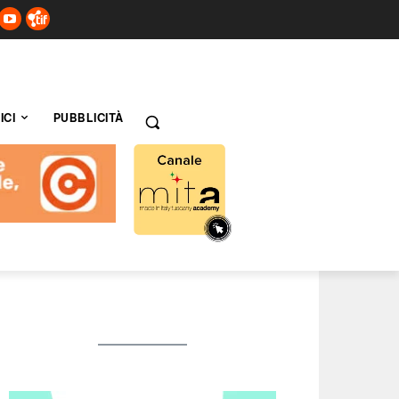
ICI
PUBBLICITÀ