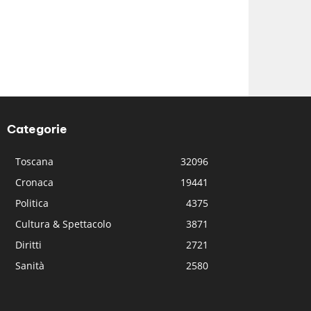
Categorie
Toscana
32096
Cronaca
19441
Politica
4375
Cultura & Spettacolo
3871
Diritti
2721
Sanità
2580