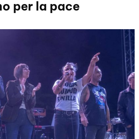
o per la pace