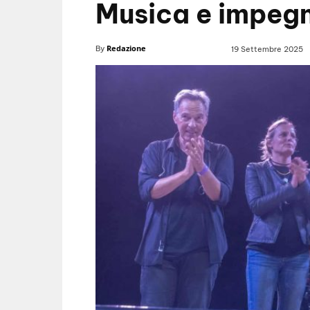
Musica e impegn
Redazione
By
19 Settembre 2025