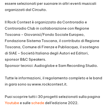
essere selezionati per suonare in altri eventi musicali
organizzati dal Circuito.
Il Rock Contest è organizzato da Controradio e
Controradio Club in collaborazione con Regione
Toscana – Giovanisì/Fondo Sociale Europeo,
Fondazione Sistema Toscana, il contributo di Regione
Toscana, Comune di Firenze e Publiacqua, il sostegno
di SIAE – Società Italiana degli Autori ed Editori,
sponsor B&C Speakers.
Sponsor tecnici: Audioglobe e Sam Recording Studio.
Tutte le informazioni, il regolamento completo e le band
in gara sono su www.rockcontest.it.
Puoi scoprire tutti i 30 progetti selezionati sulla pagina
Youtube
e sulle
schede
dell’edizione 2022.