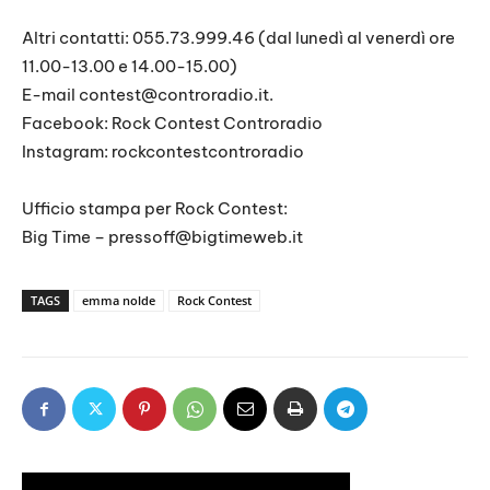
Altri contatti: 055.73.999.46 (dal lunedì al venerdì ore
11.00-13.00 e 14.00-15.00)
E-mail
contest@controradio.it
.
Facebook: Rock Contest Controradio
Instagram: rockcontestcontroradio
Ufficio stampa per Rock Contest:
Big Time –
pressoff@bigtimeweb.it
TAGS
emma nolde
Rock Contest