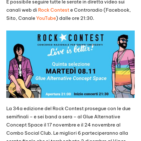
È possibile seguire tutte le serate in diretta video sui
canali web di
Rock Contest
e Controradio (Facebook,
Sito, Canale
YouTube
) dalle ore 21:30.
La 34a edizione del Rock Contest prosegue con le due
semifinali – e sei band a sera – al Glue Alternative
Concept Space il 17 novembre e il 24 novembre al
Combo Social Club. Le migliori 6 parteciperanno alla