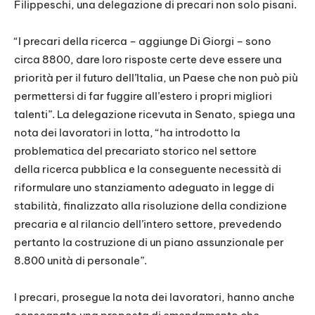
Filippeschi, una delegazione di precari non solo pisani.
“I precari della ricerca – aggiunge Di Giorgi – sono
circa 8800, dare loro risposte certe deve essere una
priorità per il futuro dell’Italia, un Paese che non può più
permettersi di far fuggire all’estero i propri migliori
talenti”. La delegazione ricevuta in Senato, spiega una
nota dei lavoratori in lotta, “ha introdotto la
problematica del precariato storico nel settore
della ricerca pubblica e la conseguente necessità di
riformulare uno stanziamento adeguato in legge di
stabilità, finalizzato alla risoluzione della condizione
precaria e al rilancio dell’intero settore, prevedendo
pertanto la costruzione di un piano assunzionale per
8.800 unità di personale”.
I precari, prosegue la nota dei lavoratori, hanno anche