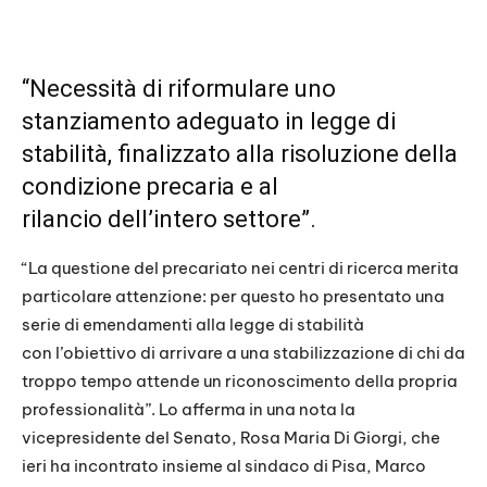
“Necessità di riformulare uno
stanziamento adeguato in legge di
stabilità, finalizzato alla risoluzione della
condizione precaria e al
rilancio dell’intero settore”.
“La questione del precariato nei centri di ricerca merita
particolare attenzione: per questo ho presentato una
serie di emendamenti alla legge di stabilità
con l’obiettivo di arrivare a una stabilizzazione di chi da
troppo tempo attende un riconoscimento della propria
professionalità”. Lo afferma in una nota la
vicepresidente del Senato, Rosa Maria Di Giorgi, che
ieri ha incontrato insieme al sindaco di Pisa, Marco