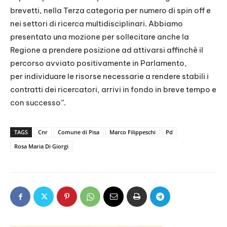
brevetti, nella Terza categoria per numero di spin off e
nei settori di ricerca multidisciplinari. Abbiamo
presentato una mozione per sollecitare anche la
Regione a prendere posizione ad attivarsi affinchè il
percorso avviato positivamente in Parlamento,
per individuare le risorse necessarie a rendere stabili i
contratti dei ricercatori, arrivi in fondo in breve tempo e
con successo”.
TAGS
Cnr
Comune di Pisa
Marco Filippeschi
Pd
Rosa Maria Di Giorgi