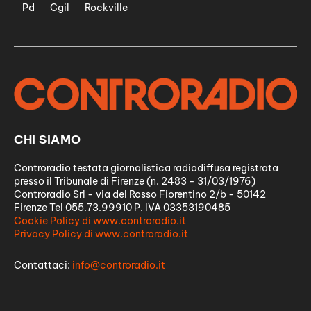
Pd
Cgil
Rockville
CHI SIAMO
Controradio testata giornalistica radiodiffusa registrata
presso il Tribunale di Firenze (n. 2483 - 31/03/1976)
Controradio Srl - via del Rosso Fiorentino 2/b - 50142
Firenze Tel 055.73.99910 P. IVA 03353190485
Cookie Policy di www.controradio.it
Privacy Policy di www.controradio.it
Contattaci:
info@controradio.it