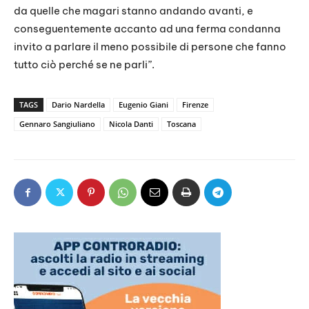
da quelle che magari stanno andando avanti, e
conseguentemente accanto ad una ferma condanna
invito a parlare il meno possibile di persone che fanno
tutto ciò perché se ne parli”.
TAGS
Dario Nardella
Eugenio Giani
Firenze
Gennaro Sangiuliano
Nicola Danti
Toscana