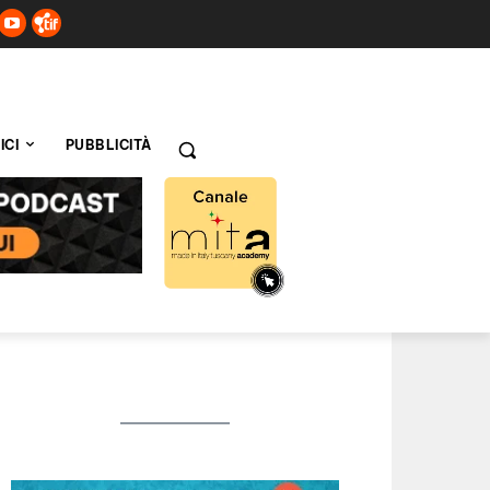
ICI
PUBBLICITÀ