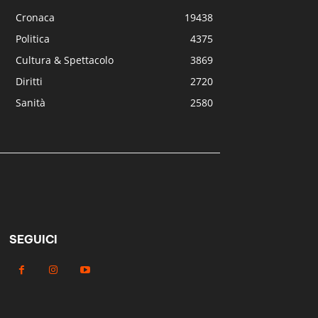
Cronaca
19438
Politica
4375
Cultura & Spettacolo
3869
Diritti
2720
Sanità
2580
SEGUICI