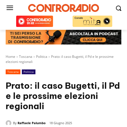
Home
Toscana
Politica
Prato: il caso Bugetti, il Pd e le prossime
elezioni regionali
Toscana
Politica
Prato: il caso Bugetti, il Pd
e le prossime elezioni
regionali
By
Raffaele Palumbo
18 Giugno 2025