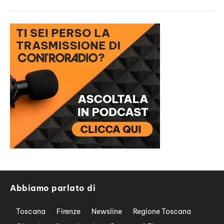
Abbiamo parlato di
Toscana
Firenze
Newsline
Regione Toscana