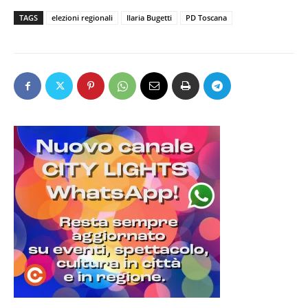
TAGS
elezioni regionali
Ilaria Bugetti
PD Toscana