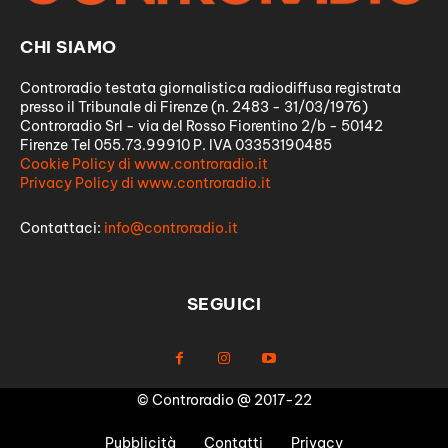
CHI SIAMO
Controradio testata giornalistica radiodiffusa registrata
presso il Tribunale di Firenze (n. 2483 - 31/03/1976)
Controradio Srl - via del Rosso Fiorentino 2/b - 50142
Firenze Tel 055.73.99910 P. IVA 03353190485
Cookie Policy di www.controradio.it
Privacy Policy di www.controradio.it
Contattaci:
info@controradio.it
SEGUICI
© Controradio @ 2017-22
Pubblicità
Contatti
Privacy