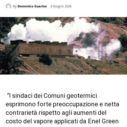
By
Domenico Guarino
6 Giugno 2026
“I sindaci dei Comuni geotermici
esprimono forte preoccupazione e netta
contrarietà rispetto agli aumenti del
costo del vapore applicati da Enel Green