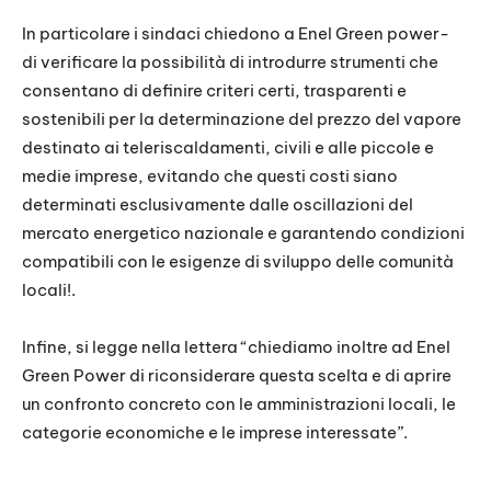
In particolare i sindaci chiedono a Enel Green power-
di verificare la possibilità di introdurre strumenti che
consentano di definire criteri certi, trasparenti e
sostenibili per la determinazione del prezzo del vapore
destinato ai teleriscaldamenti, civili e alle piccole e
medie imprese, evitando che questi costi siano
determinati esclusivamente dalle oscillazioni del
mercato energetico nazionale e garantendo condizioni
compatibili con le esigenze di sviluppo delle comunità
locali!.
Infine, si legge nella lettera “chiediamo inoltre ad Enel
Green Power di riconsiderare questa scelta e di aprire
un confronto concreto con le amministrazioni locali, le
categorie economiche e le imprese interessate”.