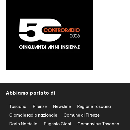
Abbiamo parlato di
Toscana
Firenze
Newsline
Regione Toscana
Giornale radio nazionale
Comune di Firenze
Dario Nardella
Eugenio Giani
Coronavirus Toscana