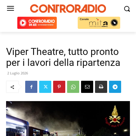
Viper Theatre, tutto pronto
per i lavori della ripartenza
2 Luglio 2026