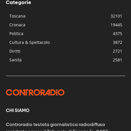
Categorie
Toscana
32101
Cronaca
19445
Politica
4375
Cultura & Spettacolo
3872
Diritti
2721
Sanità
2581
CHI SIAMO
Controradio testata giornalistica radiodiffusa