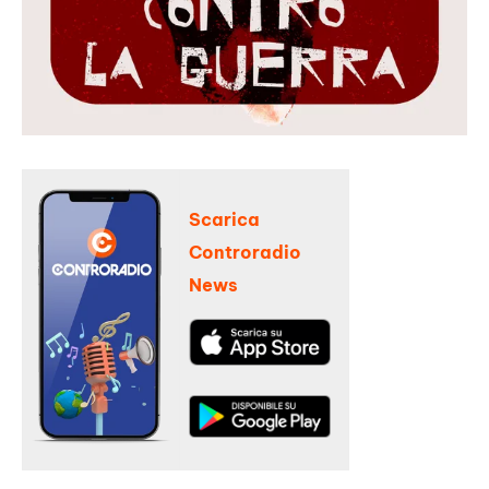
Scarica
Controradio
News