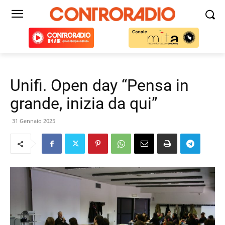
Unifi. Open day “Pensa in
grande, inizia da qui”
31 Gennaio 2025