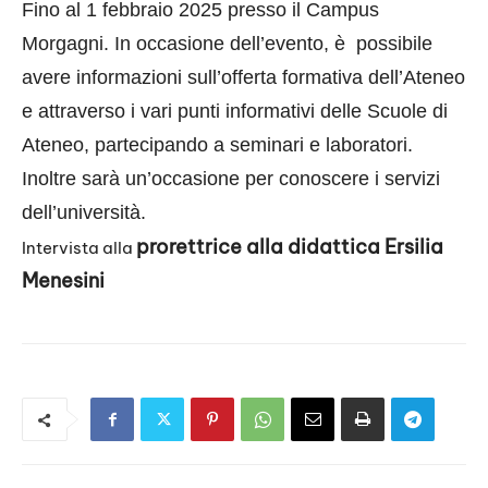
EMBED
Fino al 1 febbraio 2025 presso il Campus
Morgagni. In occasione dell’evento, è possibile
avere informazioni sull’offerta formativa dell’Ateneo
e attraverso i vari punti informativi delle Scuole di
Ateneo, partecipando a seminari e laboratori.
Inoltre sarà un’occasione per conoscere i servizi
dell’università.
prorettrice alla didattica Ersilia
Intervista alla
Menesini