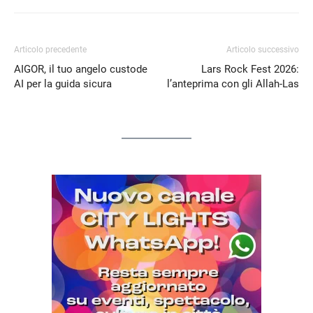
Articolo precedente
Articolo successivo
AIGOR, il tuo angelo custode
Lars Rock Fest 2026:
AI per la guida sicura
l’anteprima con gli Allah-Las