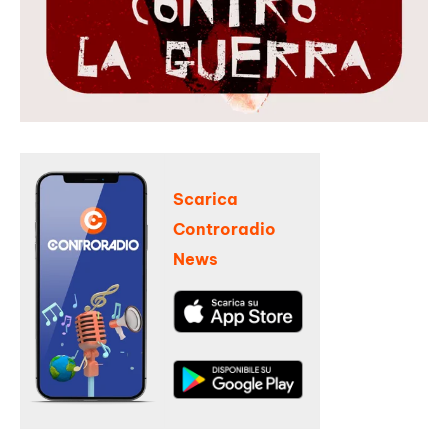
Scarica
Controradio
News