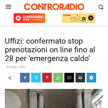
Uffizi: confermato stop
prenotazioni on line fino al
28 per ‘emergenza caldo’
26 Giugno 2026