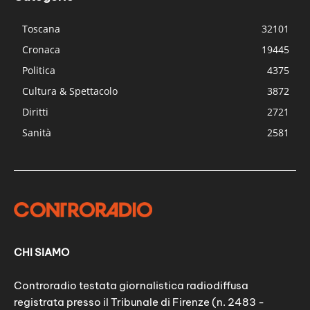
Toscana
32101
Cronaca
19445
Politica
4375
Cultura & Spettacolo
3872
Diritti
2721
Sanità
2581
CHI SIAMO
Controradio testata giornalistica radiodiffusa
registrata presso il Tribunale di Firenze (n. 2483 -