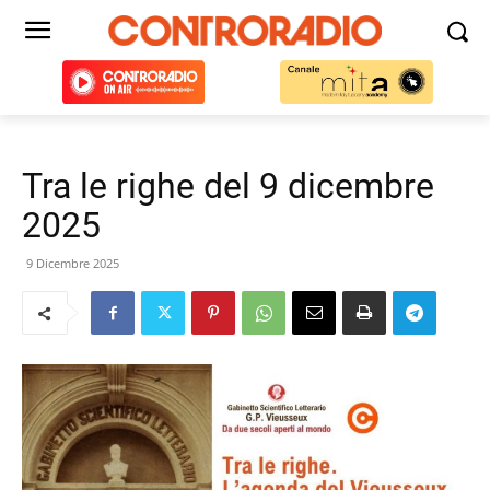
Tra le righe del 9 dicembre
2025
9 Dicembre 2025