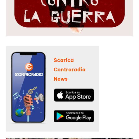
Scarica
Controradio
News