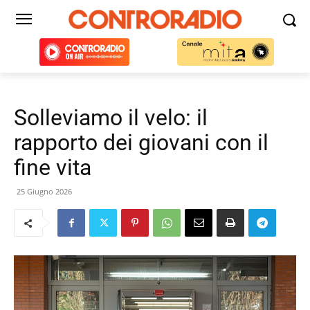
Solleviamo il velo: il
rapporto dei giovani con il
fine vita
25 Giugno 2026