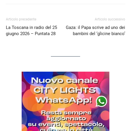
Articolo precedente
Articolo successivo
La Toscana in radio del 25
Gaza: il Papa scrive ad uno dei
giugno 2026 – Puntata 28
bambini del ‘glicine bianco’