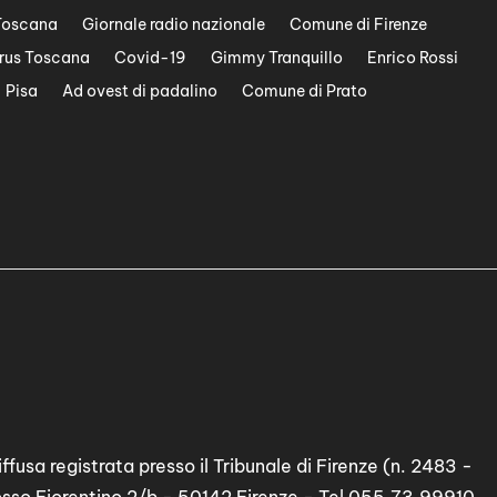
Toscana
Giornale radio nazionale
Comune di Firenze
rus Toscana
Covid-19
Gimmy Tranquillo
Enrico Rossi
Pisa
Ad ovest di padalino
Comune di Prato
ffusa registrata presso il Tribunale di Firenze (n. 2483 -