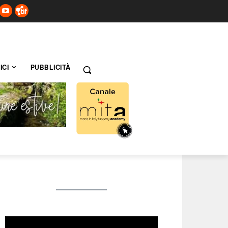
ICI
PUBBLICITÀ