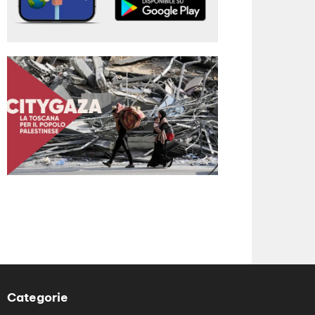
Categorie