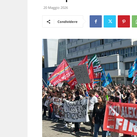
20 Maggio 2026
Condividere