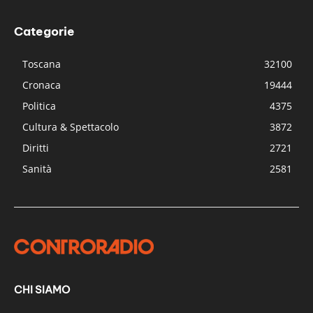
Categorie
Toscana
32100
Cronaca
19444
Politica
4375
Cultura & Spettacolo
3872
Diritti
2721
Sanità
2581
CHI SIAMO