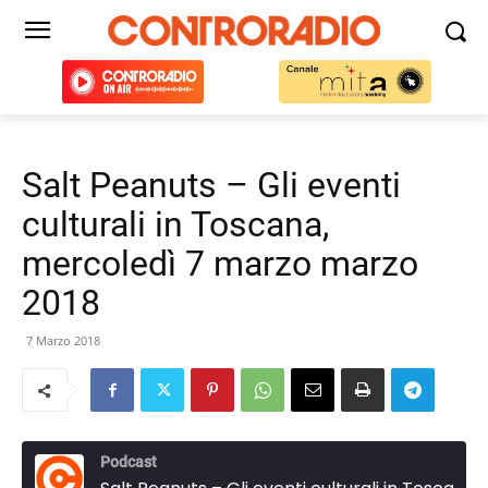
Salt Peanuts – Gli eventi
culturali in Toscana,
mercoledì 7 marzo marzo
2018
7 Marzo 2018
Podcast