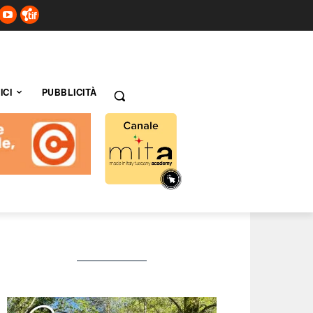
ICI
PUBBLICITÀ