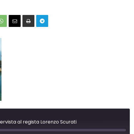
ervista al regista Lorenzo Scurati