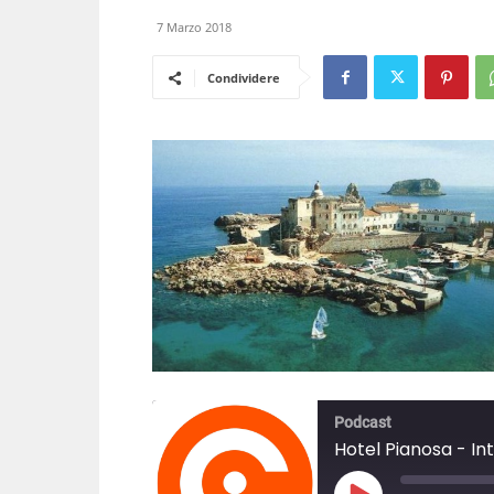
7 Marzo 2018
Condividere
Podcast
Hotel Pianosa - Int