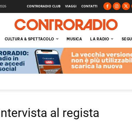
2026
CONTRORADIO CLUB
VIAGGI
CONTATTI
CULTURA & SPETTACOLO
MUSICA
LA RADIO
SEGU
ntervista al regista