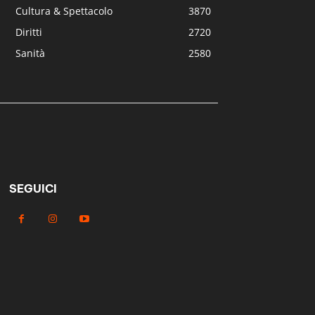
Cultura & Spettacolo
3870
Diritti
2720
Sanità
2580
SEGUICI