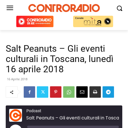
Salt Peanuts – Gli eventi
culturali in Toscana, lunedì
16 aprile 2018
16 Aprile 2018
Podcast
Salt Peanuts – Gli eventi culturali in Toscana, lunedì 16 aprile 2018