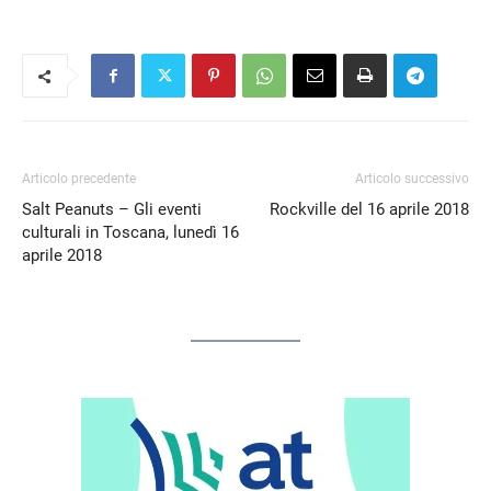
Articolo precedente
Articolo successivo
Salt Peanuts – Gli eventi
Rockville del 16 aprile 2018
culturali in Toscana, lunedì 16
aprile 2018