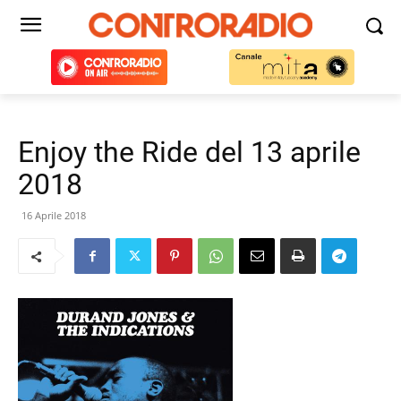
Enjoy the Ride del 13 aprile
2018
16 Aprile 2018