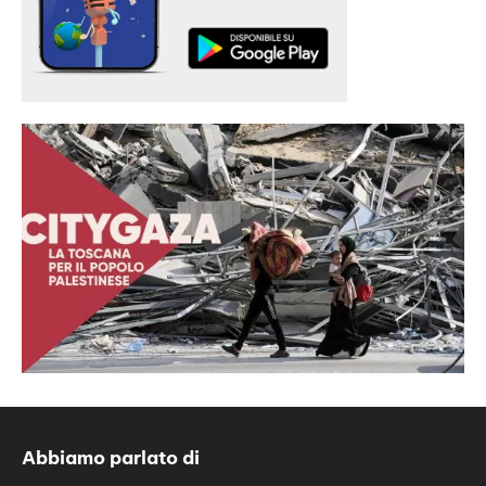
Abbiamo parlato di