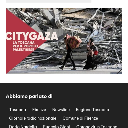
Abbiamo parlato di
Toscana
Firenze
Newsline
Regione Toscana
Giornale radio nazionale
Comune di Firenze
Dario Nardella
Eugenio Giani
Coronavirus Toscana