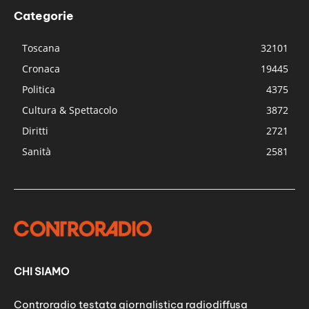
Categorie
Toscana
32101
Cronaca
19445
Politica
4375
Cultura & Spettacolo
3872
Diritti
2721
Sanità
2581
CHI SIAMO
Controradio testata giornalistica radiodiffusa