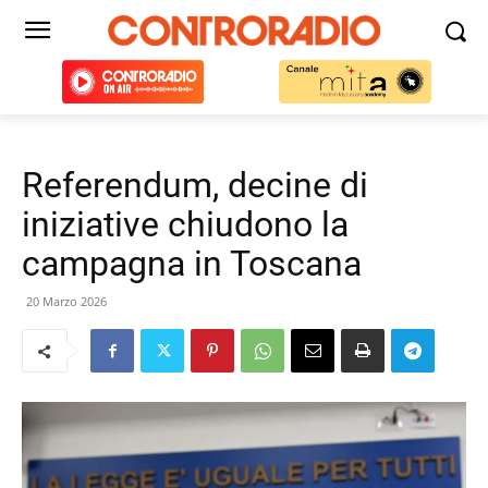
Referendum, decine di
iniziative chiudono la
campagna in Toscana
20 Marzo 2026