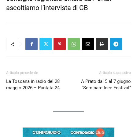
ascoltiamo l’intervista di GB
Articolo precedente
Articolo successivo
La Toscana in radio del 28
A Prato dal 5 al 7 giugno
maggio 2026 – Puntata 24
“Seminare Idee Festival”