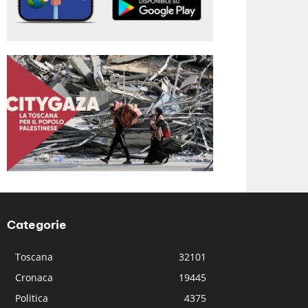
Categorie
Toscana
32101
Cronaca
19445
Politica
4375