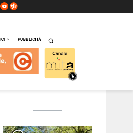
ICI
PUBBLICITÀ