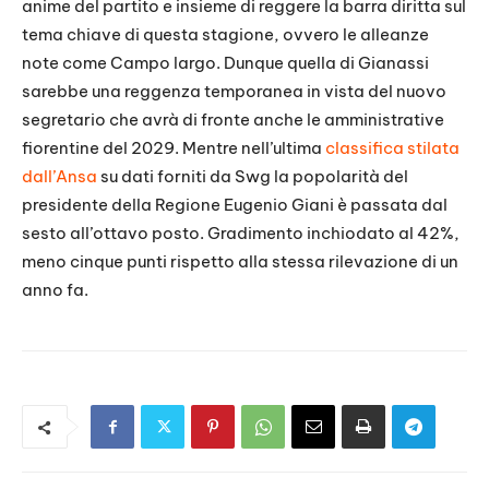
anime del partito e insieme di reggere la barra diritta sul
tema chiave di questa stagione, ovvero le alleanze
note come Campo largo. Dunque quella di Gianassi
sarebbe una reggenza temporanea in vista del nuovo
segretario che avrà di fronte anche le amministrative
fiorentine del 2029. Mentre nell’ultima
classifica stilata
dall’Ansa
su dati forniti da Swg la popolarità del
presidente della Regione Eugenio Giani è passata dal
sesto all’ottavo posto. Gradimento inchiodato al 42%,
meno cinque punti rispetto alla stessa rilevazione di un
anno fa.