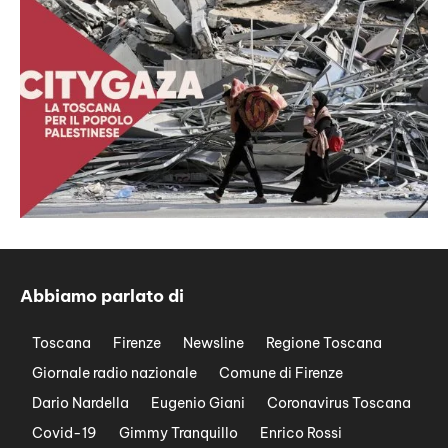
Abbiamo parlato di
Toscana
Firenze
Newsline
Regione Toscana
Giornale radio nazionale
Comune di Firenze
Dario Nardella
Eugenio Giani
Coronavirus Toscana
Covid-19
Gimmy Tranquillo
Enrico Rossi