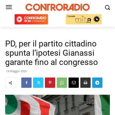
PD, per il partito cittadino
spunta l’ipotesi Gianassi
garante fino al congresso
14 Maggio 2026