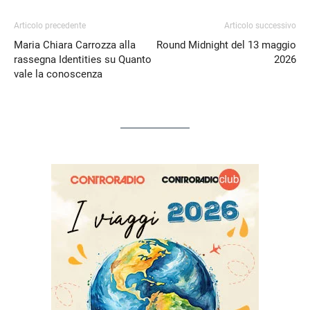
Articolo precedente
Articolo successivo
Maria Chiara Carrozza alla
Round Midnight del 13 maggio
rassegna Identities su Quanto
2026
vale la conoscenza