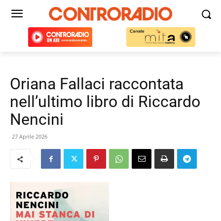
Oriana Fallaci raccontata
nell’ultimo libro di Riccardo
Nencini
27 Aprile 2026