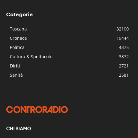
Categorie
Toscana
32100
Cronaca
19444
Politica
4375
Cultura & Spettacolo
3872
Diritti
2721
Sanità
2581
CHI SIAMO