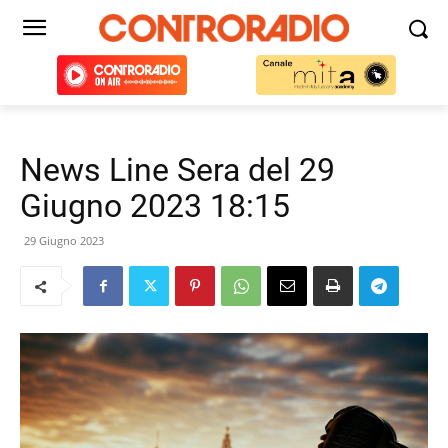
News Line Sera del 29
Giugno 2023 18:15
29 Giugno 2023