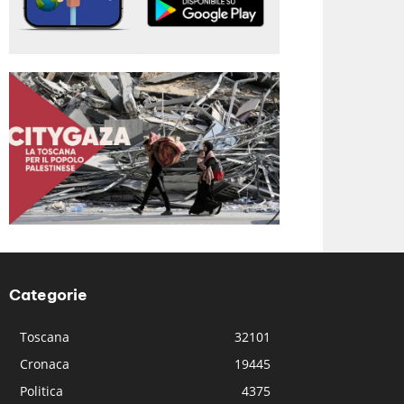
Categorie
Toscana
32101
Cronaca
19445
Politica
4375