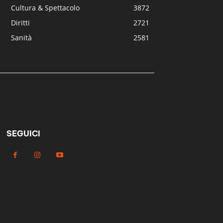
Cultura & Spettacolo
3872
Diritti
2721
Sanità
2581
SEGUICI