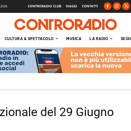
 2026
CONTRORADIO CLUB
VIAGGI
CONTATTI
CULTURA & SPETTACOLO
MUSICA
LA RADIO
SEGU
azionale del 29 Giugno