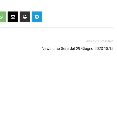
Articolo successivo
News Line Sera del 29 Giugno 2023 18:15