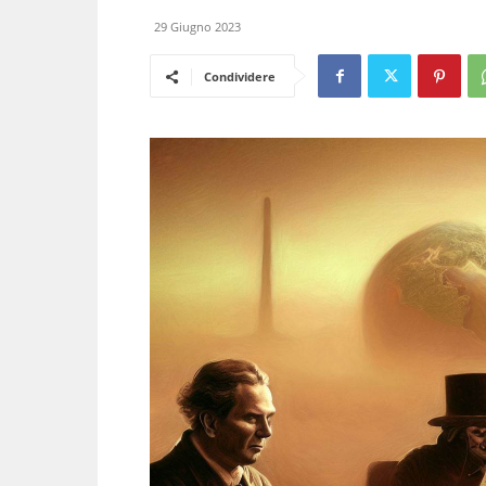
29 Giugno 2023
Condividere