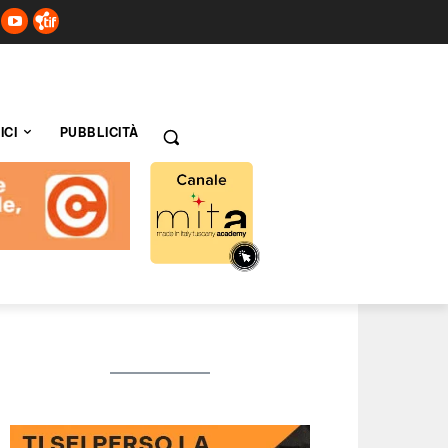
ICI
PUBBLICITÀ