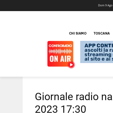
Dom 9 Ago
CHI SIAMO
TOSCANA
Giornale radio n
2023 17:30