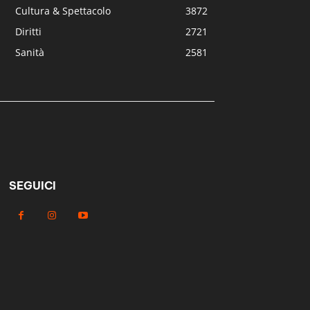
Cultura & Spettacolo
3872
Diritti
2721
Sanità
2581
SEGUICI