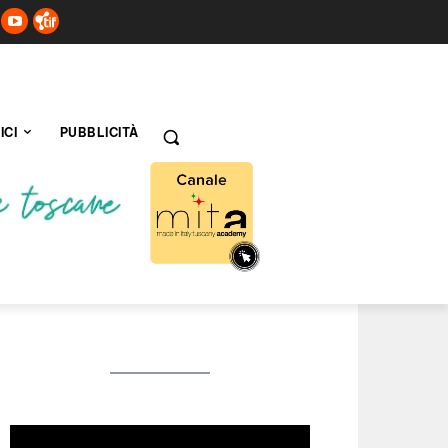
ICI
PUBBLICITÀ