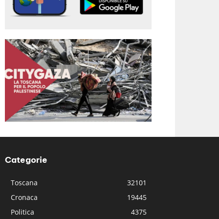
Categorie
Toscana
32101
Cronaca
19445
Politica
4375