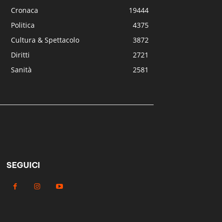
Cronaca
19444
Politica
4375
Cultura & Spettacolo
3872
Diritti
2721
Sanità
2581
SEGUICI