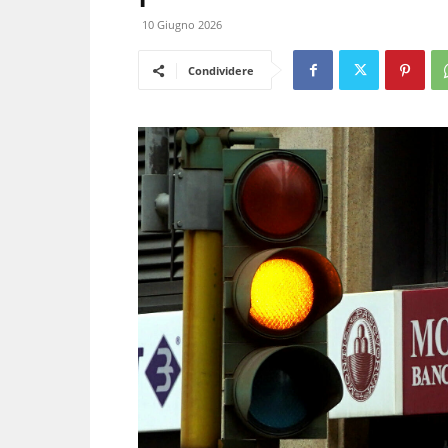
10 Giugno 2026
Condividere