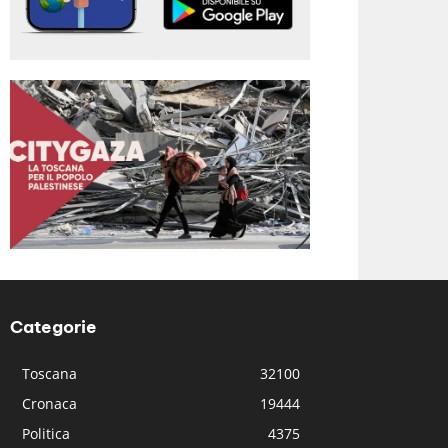
Categorie
Toscana
32100
Cronaca
19444
Politica
4375