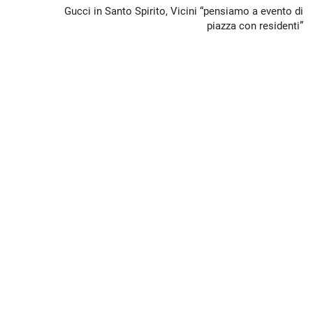
Gucci in Santo Spirito, Vicini “pensiamo a evento di
piazza con residenti”