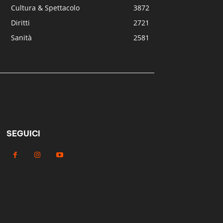
Cultura & Spettacolo
3872
Diritti
2721
Sanità
2581
SEGUICI