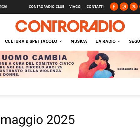
2026
CONTRORADIO CLUB
VIAGGI
CONTATTI
CULTURA & SPETTACOLO
MUSICA
LA RADIO
SEGU
6 maggio 2025