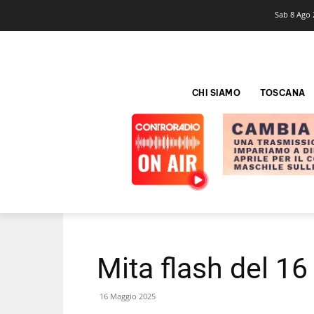
Sab 8 Ago 
CHI SIAMO
TOSCANA
Mita flash del 1
16 Maggio 2025