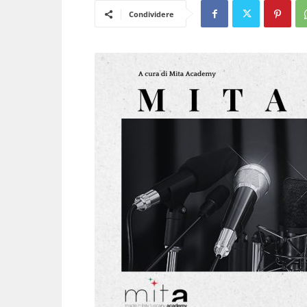
Condividere