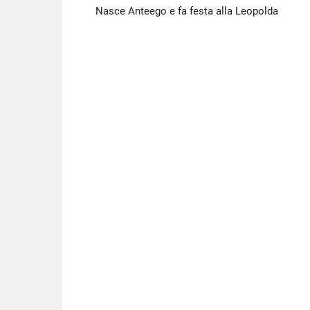
Nasce Anteego e fa festa alla Leopolda