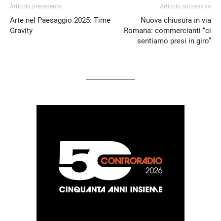
Articolo precedente
Articolo successivo
Arte nel Paesaggio 2025: Time
Nuova chiusura in via
Gravity
Romana: commercianti “ci
sentiamo presi in giro”