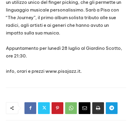
un utilizzo unico del finger picking, che gli permette un
linguaggio musicale personalissimo. Sarà a Pisa con
“The Journey”, il primo album solista tributo alle sue
radici, agli artisti e ai generi che hanno avuto un
impatto sulla sua musica.
Appuntamento per lunedì 28 luglio al Giardino Scotto,
ore 21:30.
info, orari e prezzi www.pisajazz.it.