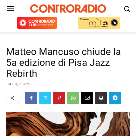
Matteo Mancuso chiude la
5a edizione di Pisa Jazz
Rebirth
24 Luglio 2025