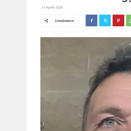
13 Aprile 2026
Condividere