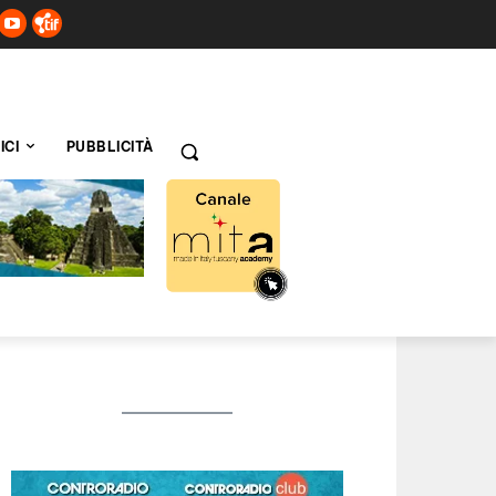
ICI
PUBBLICITÀ