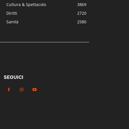
Cultura & Spettacolo
3869
Diritti
2720
Sanità
2580
SEGUICI