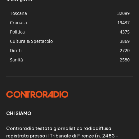
Toscana
32089
Cronaca
19437
Politica
4375
Cultura & Spettacolo
3869
Diritti
2720
Sanità
2580
CHI SIAMO
Controradio testata giornalistica radiodiffusa
registrata presso il Tribunale di Firenze (n. 2483 -