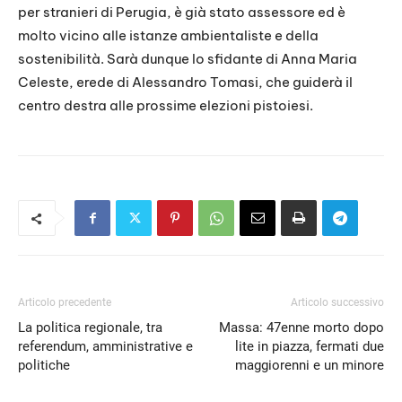
per stranieri di Perugia, è già stato assessore ed è
molto vicino alle istanze ambientaliste e della
sostenibilità. Sarà dunque lo sfidante di Anna Maria
Celeste, erede di Alessandro Tomasi, che guiderà il
centro destra alle prossime elezioni pistoiesi.
Articolo precedente
Articolo successivo
La politica regionale, tra
Massa: 47enne morto dopo
referendum, amministrative e
lite in piazza, fermati due
politiche
maggiorenni e un minore