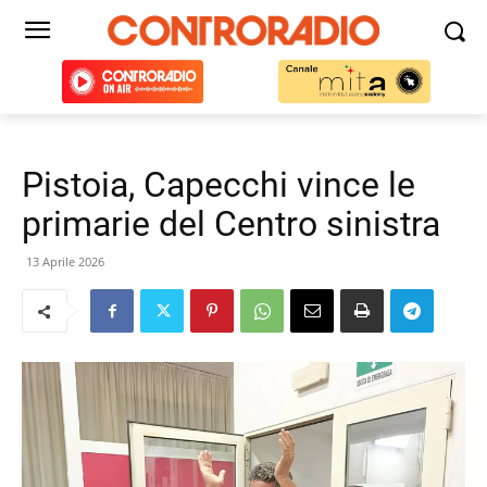
Pistoia, Capecchi vince le
primarie del Centro sinistra
13 Aprile 2026