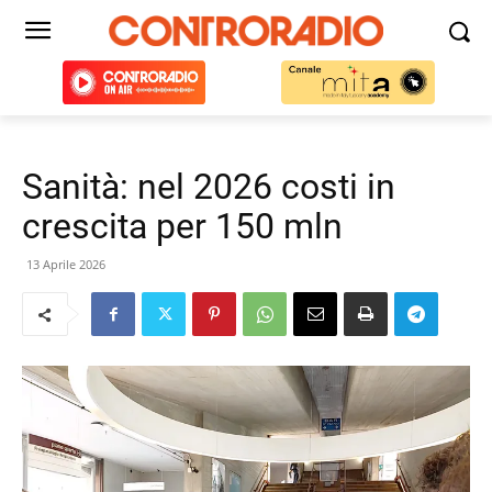
Sanità: nel 2026 costi in
crescita per 150 mln
13 Aprile 2026