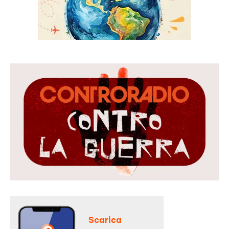
Scarica