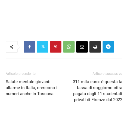
Articolo precedente
Articolo successivo
Salute mentale giovani:
311 mila euro: è questa la
allarme in Italia, crescono i
tassa di soggiorno cifra
numeri anche in Toscana
pagata dagli 11 studentati
privati di Firenze dal 2022