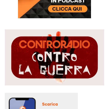
Scarica