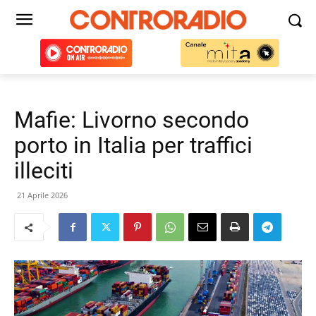
Mafie: Livorno secondo
porto in Italia per traffici
illeciti
21 Aprile 2026