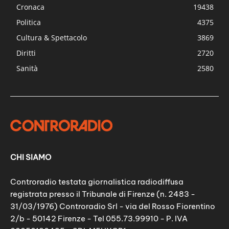
Cronaca
19438
Politica
4375
Cultura & Spettacolo
3869
Diritti
2720
Sanità
2580
CHI SIAMO
Controradio testata giornalistica radiodiffusa
registrata presso il Tribunale di Firenze (n. 2483 -
31/03/1976) Controradio Srl - via del Rosso Fiorentino
2/b - 50142 Firenze - Tel 055.73.99910 - P. IVA